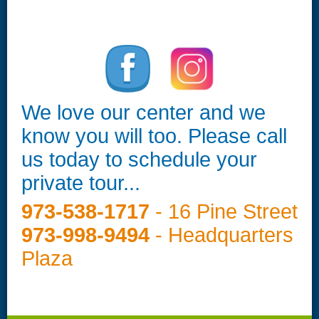
We love our center and we
know you will too. Please call
us today to schedule your
private tour...
973-538-1717
- 16 Pine Street
973-998-9494
- Headquarters
Plaza